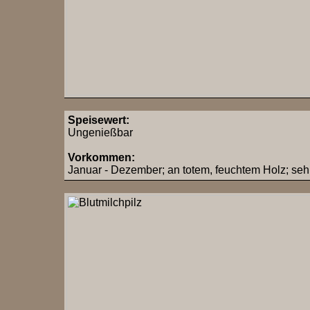
Speisewert:
Ungenießbar
Vorkommen:
Januar - Dezember; an totem, feuchtem Holz; seh