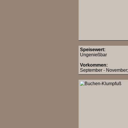
Speisewert:
Ungenießbar
Vorkommen:
September - November; 