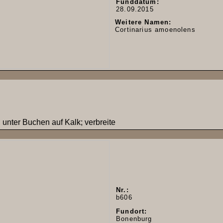
Funddatum:
28.09.2015
Weitere Namen:
Cortinarius amoenolens
unter Buchen auf Kalk; verbreite
Nr.:
b606
Fundort:
Bonenburg