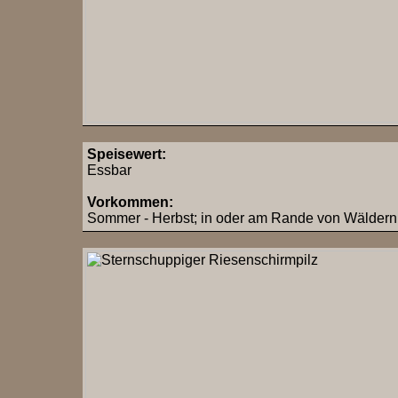
Speisewert:
Essbar
Vorkommen:
Sommer - Herbst; in oder am Rande von Wäldern, 